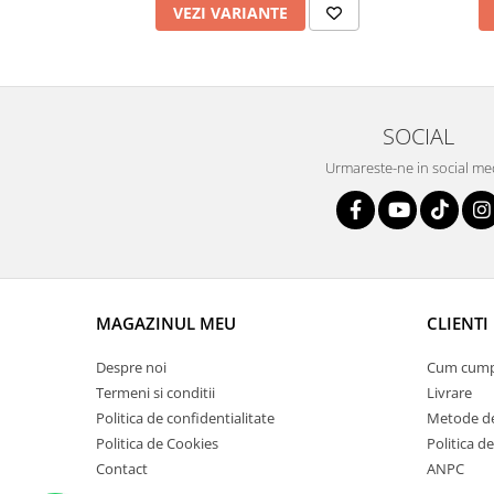
VEZI VARIANTE
SOCIAL
Urmareste-ne in social me
MAGAZINUL MEU
CLIENTI
Despre noi
Cum cum
Termeni si conditii
Livrare
Politica de confidentialitate
Metode de
Politica de Cookies
Politica de
Contact
ANPC