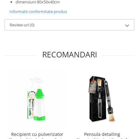
dimensiuni 80x50x40cm
Informatii conformitate produs
Review-uri
(0)
RECOMANDARI
Recipient cu pulverizator
Pensula detailing