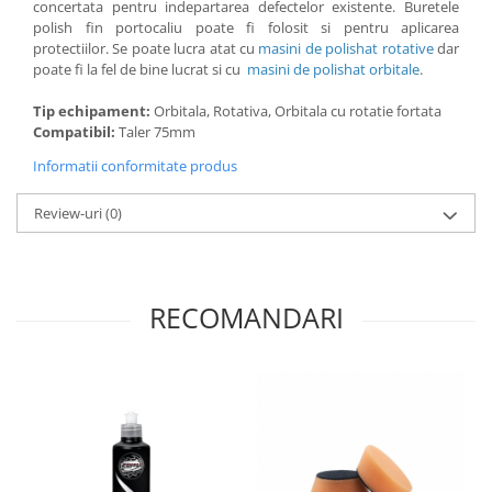
concertata pentru indepartarea defectelor existente. Buretele
polish fin portocaliu poate fi folosit si pentru aplicarea
protectiilor. Se poate lucra atat cu
masini de polishat rotative
dar
poate fi la fel de bine lucrat si cu
masini de polishat orbitale
.
Tip echipament:
Orbitala, Rotativa, Orbitala cu rotatie fortata
Compatibil:
Taler 75mm
Informatii conformitate produs
Review-uri
(0)
RECOMANDARI