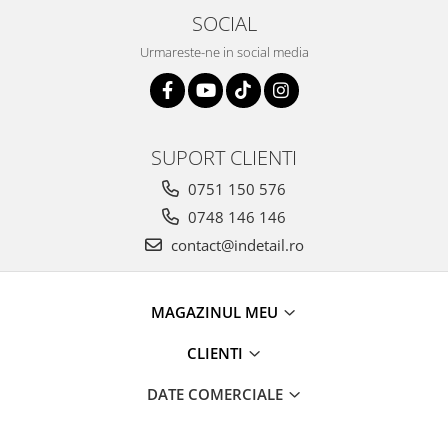
SOCIAL
Urmareste-ne in social media
SUPORT CLIENTI
0751 150 576
0748 146 146
contact@indetail.ro
MAGAZINUL MEU
CLIENTI
DATE COMERCIALE