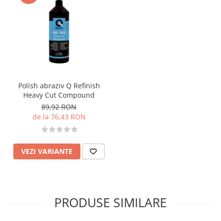
Polish abraziv Q Refinish
Heavy Cut Compound
89,92 RON
de la 76,43 RON
VEZI VARIANTE
PRODUSE SIMILARE