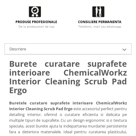
PRODUSE PROFESIONALE
CONSILIERE PERMANENTA
De la producatori de top
Telefonic, mail sau whatsapp
Descriere
Burete curatare suprafete
interioare ChemicalWorkz
Interior Cleaning Scrub Pad
Ergo
Buretele curatare suprafete interioare ChemicalWorkz
Interior Cleaning Scrub Pad Ergo
este accesoriul perfect pentru
detailing interior, oferind o curatare eficienta si delicata pe
multiple tipuri de suprafete. Cu un design ergonomic si o textura
speciala, acest burete ajuta la indepartarea murdariei persistente
fara a deteriora materialele. Ideal pentru curatarea plasticului,