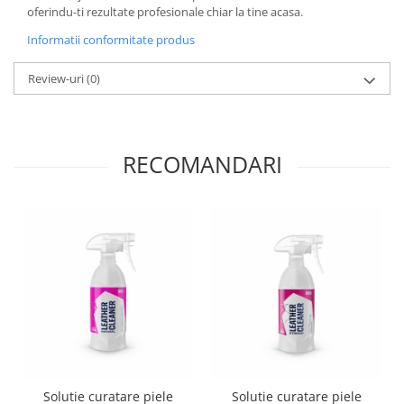
oferindu-ti rezultate profesionale chiar la tine acasa.
Informatii conformitate produs
Review-uri
(0)
RECOMANDARI
Solutie curatare piele
Solutie curatare piele